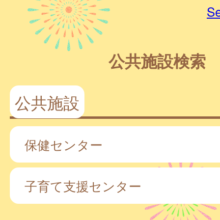
Se
公共施設検索
公共施設
保健センター
子育て支援センター