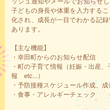
ッシュ通知やメールでお知らせし
子どもの身長や体重を入力するこ
化され、成長が一目でわかる記録
あります。
【主な機能】
・幸田町からのお知らせ配信
・町の子育て情報（妊娠・出産、
報 etc...）
・予防接種スケジュール作成、成
・食事・アレルギーチェック 