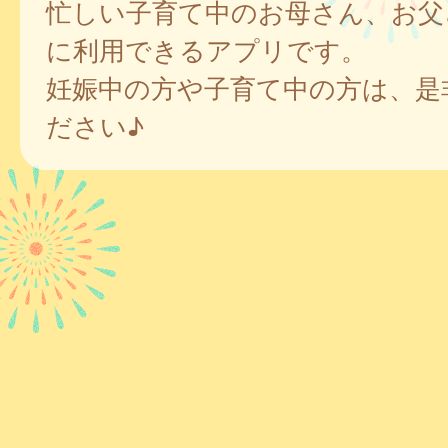
忙しい子育て中のお母さん、お父
に利用できるアプリです。
妊娠中の方や子育て中の方は、是
ださい♪