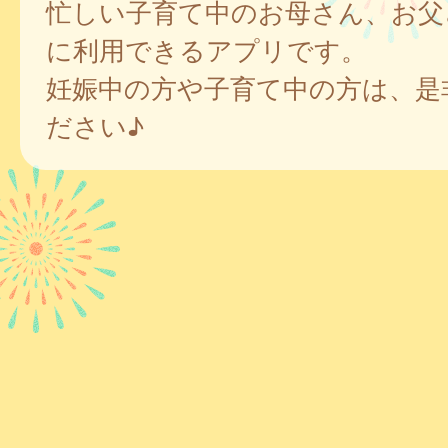
忙しい子育て中のお母さん、お父
に利用できるアプリです。
妊娠中の方や子育て中の方は、是
ださい♪