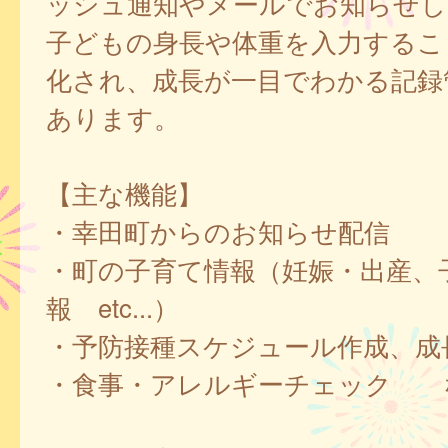
ッシュ通知やメールでお知らせし
子どもの身長や体重を入力するこ
化され、成長が一目でわかる記録
あります。
【主な機能】
・幸田町からのお知らせ配信
・町の子育て情報（妊娠・出産、
報 etc...）
・予防接種スケジュール作成、成
・食事・アレルギーチェック 