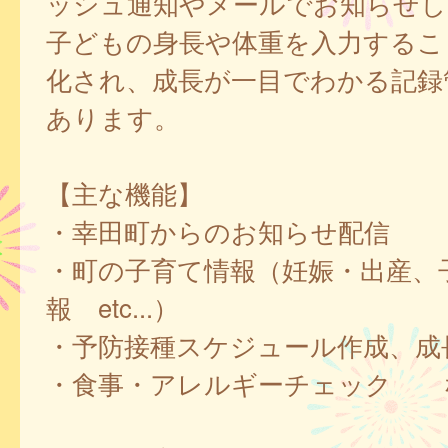
ッシュ通知やメールでお知らせし
子どもの身長や体重を入力するこ
化され、成長が一目でわかる記録
あります。
【主な機能】
・幸田町からのお知らせ配信
・町の子育て情報（妊娠・出産、
報 etc...）
・予防接種スケジュール作成、成
・食事・アレルギーチェック 