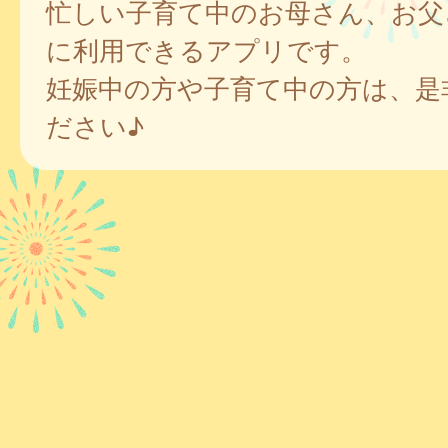
忙しい子育て中のお母さん、お父
に利用できるアプリです。
妊娠中の方や子育て中の方は、是
ださい♪