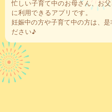
忙しい子育て中のお母さん、お父
に利用できるアプリです。
妊娠中の方や子育て中の方は、是
ださい♪