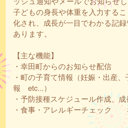
ッシュ通知やメールでお知らせし
子どもの身長や体重を入力するこ
化され、成長が一目でわかる記録
あります。
【主な機能】
・幸田町からのお知らせ配信
・町の子育て情報（妊娠・出産、
報 etc...）
・予防接種スケジュール作成、成
・食事・アレルギーチェック 