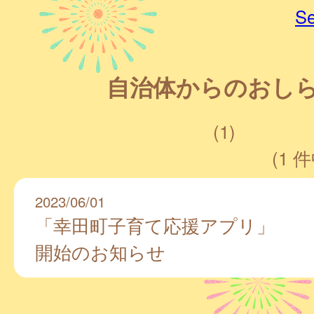
Se
自治体からのおし
(1)
(1 件
2023/06/01
「幸田町子育て応援アプリ」
開始のお知らせ