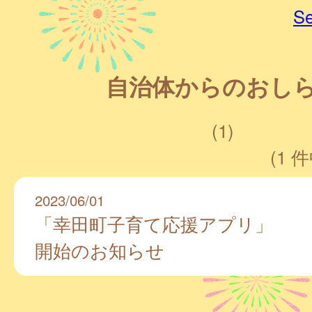
Se
自治体からのおし
(1)
(1 件
2023/06/01
「幸田町子育て応援アプリ」
開始のお知らせ