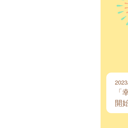
2023
「
開