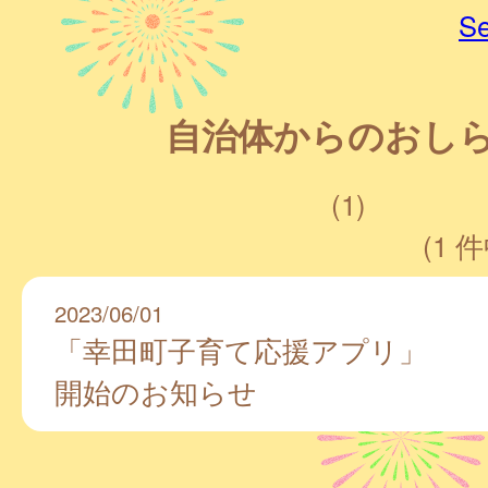
Se
自治体からのおし
(1)
(1 件
2023/06/01
「幸田町子育て応援アプリ」
開始のお知らせ