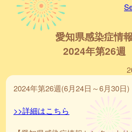
Se
愛知県感染症情
2024年第26週
2
2024年第26週(6月24日～6月30日)
>>詳細はこちら