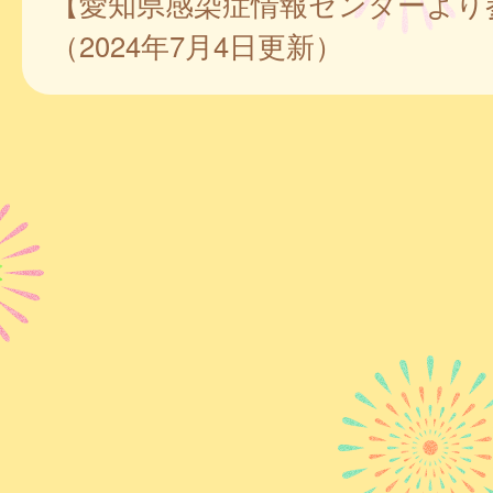
【愛知県感染症情報センターより
（2024年7月4日更新）