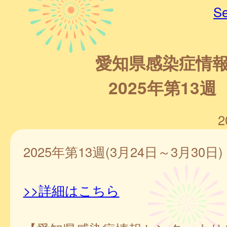
Se
愛知県感染症情
2025年第13週
2
2025年第13週(3月24日～3月30日)
>>詳細はこちら