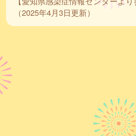
【愛知県感染症情報センターより
（2025年4月3日更新）