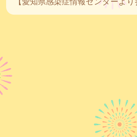
【愛知県感染症情報センターより