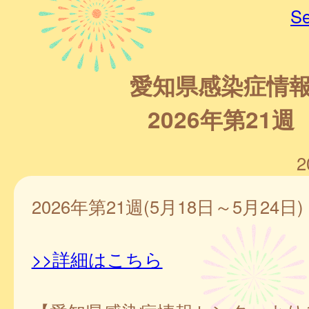
Se
愛知県感染症情
2026年第21週
2
2026年第21週(5月18日～5月24日)
>>詳細はこちら