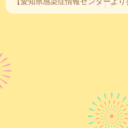
【愛知県感染症情報センターより