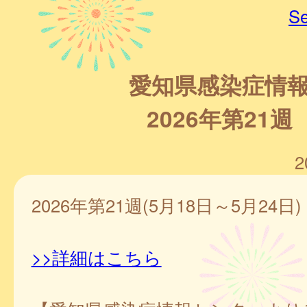
Se
愛知県感染症情
2026年第21週
2
2026年第21週(5月18日～5月24日)
>>詳細はこちら