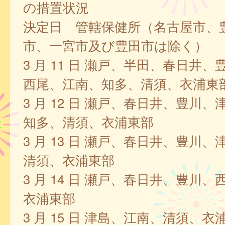
の措置状況
決定日 管轄保健所（名古屋市、
市、一宮市及び豊田市は除く）
3 月 11 日 瀬戸、半田、春日井
西尾、江南、知多、清須、衣浦東
3 月 12 日 瀬戸、春日井、豊川
知多、清須、衣浦東部
3 月 13 日 瀬戸、春日井、豊川
清須、衣浦東部
3 月 14 日 瀬戸、春日井、豊川
衣浦東部
3 月 15 日 津島、江南、清須、衣