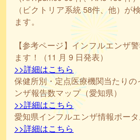
（ビクトリア系統 58件、他）が
ます。
【参考ページ】インフルエンザ警
ます！（11 月 9 日発表）
>>詳細はこちら
保健所別・定点医療機関当たりの
ンザ報告数マップ（愛知県）
>>詳細はこちら
愛知県インフルエンザ情報ポータ
>>詳細はこちら