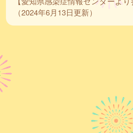
【愛知県感染症情報センターより
（2024年6月13日更新）