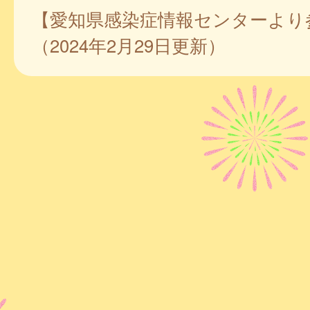
【愛知県感染症情報センターより
（2024年2月29日更新）