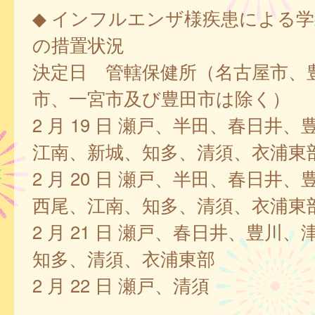
◆ インフルエンザ様疾患による
の措置状況
決定日 管轄保健所（名古屋市、
市、一宮市及び豊田市は除く）
2 月 19 日 瀬戸、半田、春日井
江南、新城、知多、清須、衣浦東
2 月 20 日 瀬戸、半田、春日井
西尾、江南、知多、清須、衣浦東
2 月 21 日 瀬戸、春日井、豊川
知多、清須、衣浦東部
2 月 22 日 瀬戸、清須