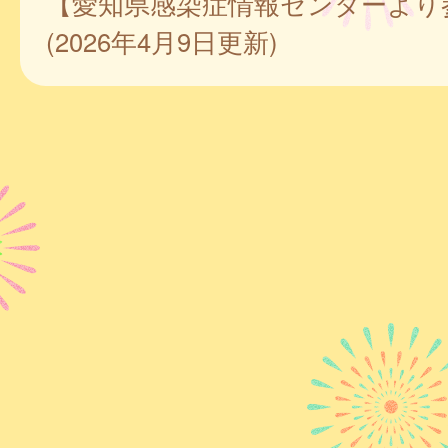
【愛知県感染症情報センターより
(2026年4月9日更新)