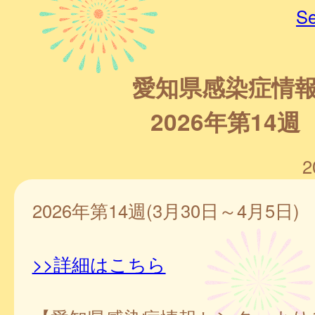
Se
愛知県感染症情
2026年第14週
2
2026年第14週(3月30日～4月5日)
>>詳細はこちら