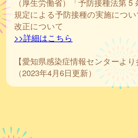
（厚生労働省）「予防接種法第 5 条
規定による予防接種の実施につい
改正について
>>詳細はこちら
【愛知県感染症情報センターより
（2023年4月6日更新）