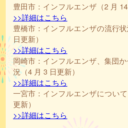
豊田市：インフルエンザ（2 月 14
>>詳細はこちら
豊橋市：インフルエンザの流行状況（
日更新）
>>詳細はこちら
岡崎市：インフルエンザ、集団か
況（4 月 3 日更新）
>>詳細はこちら
一宮市：インフルエンザについて（3
更新）
>>詳細はこちら