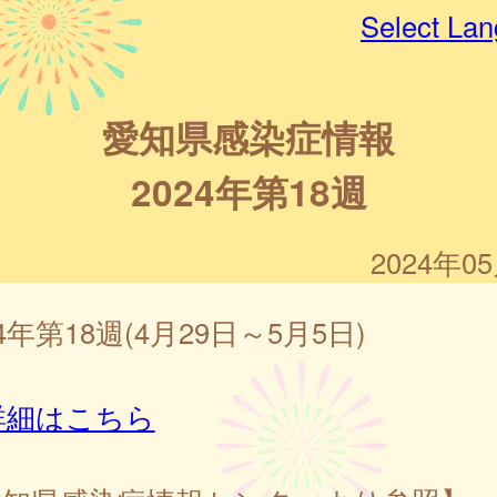
Select La
愛知県感染症情報
2024年第18週
2024年0
24年第18週(4月29日～5月5日)
詳細はこちら