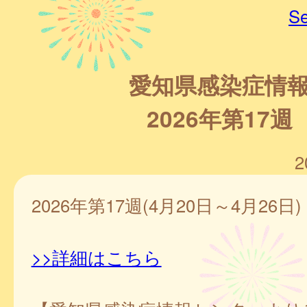
Se
愛知県感染症情
2026年第17週
2
2026年第17週(4月20日～4月26日)
>>詳細はこちら