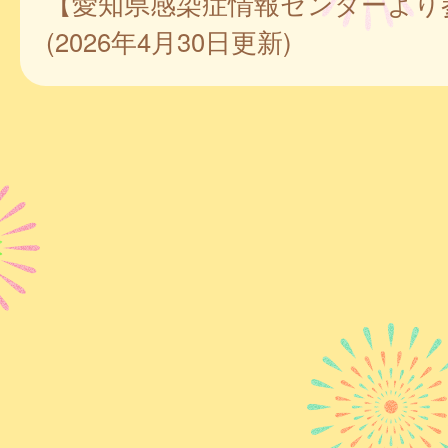
【愛知県感染症情報センターより
(2026年4月30日更新)