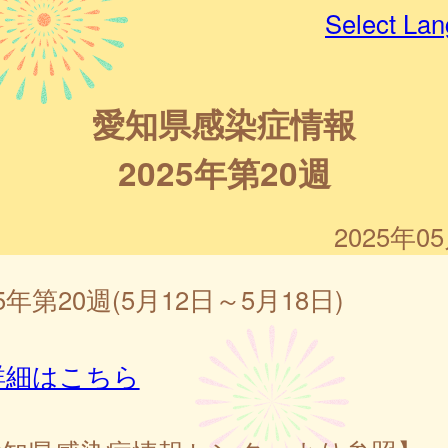
Select La
愛知県感染症情報
2025年第20週
2025年0
25年第20週(5月12日～5月18日)
詳細はこちら