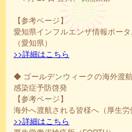
【参考ページ】
愛知県インフルエンザ情報ポータ
（愛知県）
>>詳細はこちら
◆ ゴールデンウィークの海外渡
感染症予防啓発
【参考ページ】
海外へ渡航される皆様へ（厚生労
>>詳細はこちら