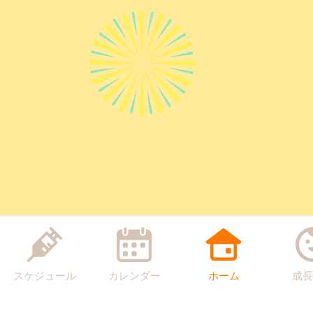
スケジュール
カレンダー
ホーム
成長