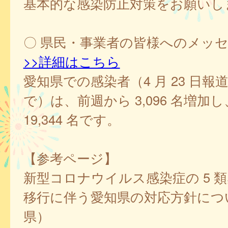
基本的な感染防止対策をお願いし
〇 県民・事業者の皆様へのメッ
>>詳細はこちら
愛知県での感染者（4 月 23 日報
で）は、前週から 3,096 名増加し、
19,344 名です。
【参考ページ】
新型コロナウイルス感染症の 5 
移行に伴う愛知県の対応方針につ
県）