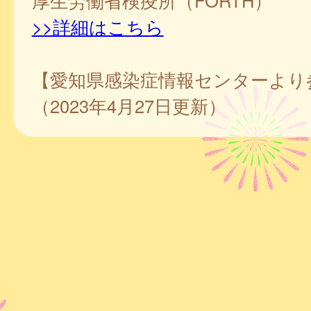
厚生労働省検疫所（FORTH）
>>詳細はこちら
【愛知県感染症情報センターより
（2023年4月27日更新）