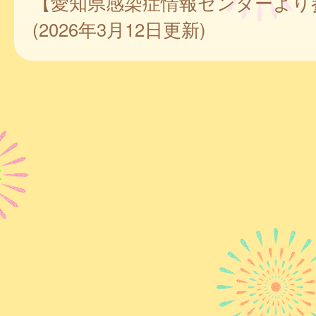
【愛知県感染症情報センターより
(2026年3月12日更新)