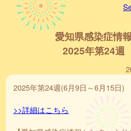
Se
愛知県感染症情
2025年第24週
2
2025年第24週(6月9日～6月15日)
>>詳細はこちら