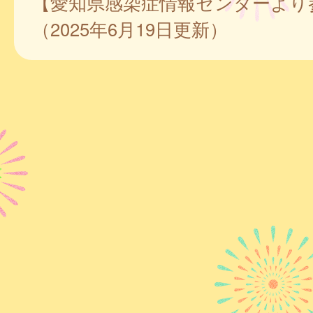
【愛知県感染症情報センターより
（2025年6月19日更新）