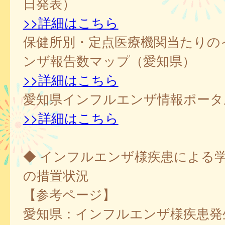
日発表）
>>詳細はこちら
保健所別・定点医療機関当たりの
ンザ報告数マップ（愛知県）
>>詳細はこちら
愛知県インフルエンザ情報ポータ
>>詳細はこちら
◆ インフルエンザ様疾患による
の措置状況
【参考ページ】
愛知県：インフルエンザ様疾患発生