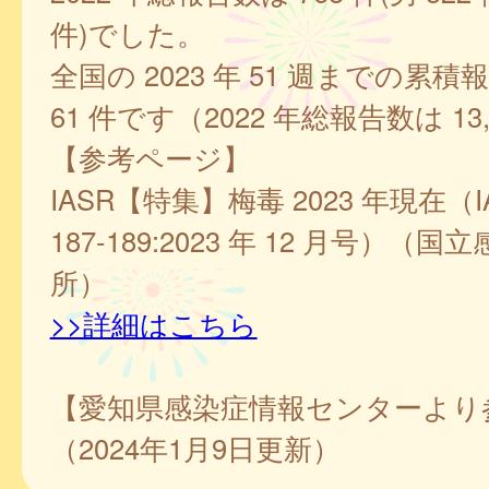
件)でした。
全国の 2023 年 51 週までの累積報
61 件です（2022 年総報告数は 13,
【参考ページ】
IASR【特集】梅毒 2023 年現在（IASR
187-189:2023 年 12 月号）（
所）
>>詳細はこちら
【愛知県感染症情報センターより
（2024年1月9日更新）