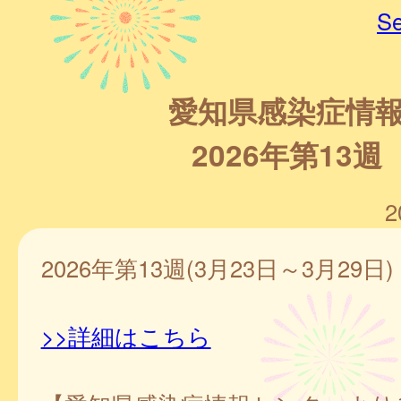
Se
愛知県感染症情
2026年第13週
2
2026年第13週(3月23日～3月29日)
>>詳細はこちら