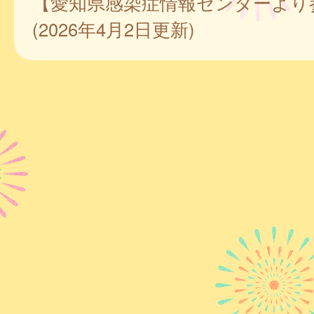
【愛知県感染症情報センターより
(2026年4月2日更新)