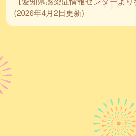
【愛知県感染症情報センターより
(2026年4月2日更新)