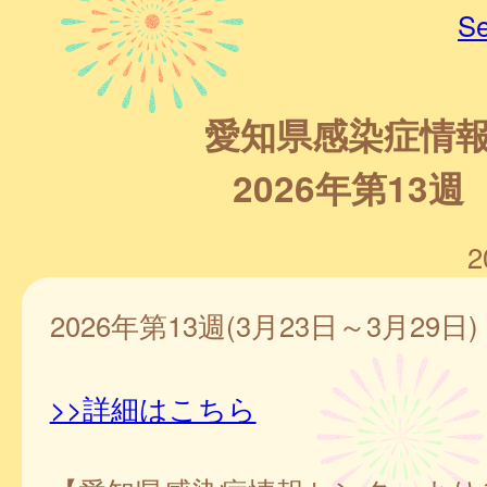
Se
愛知県感染症情
2026年第13週
2
2026年第13週(3月23日～3月29日)
>>詳細はこちら