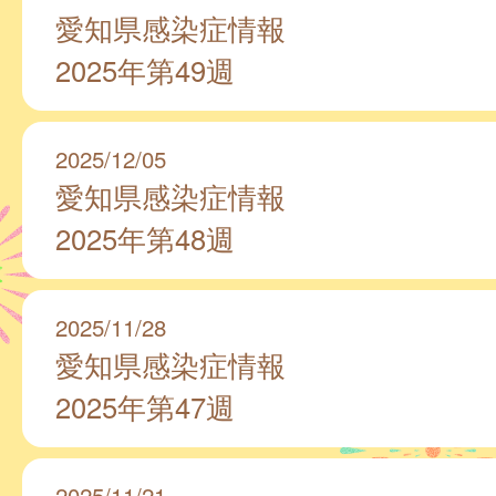
愛知県感染症情報
2025年第49週
2025/12/05
愛知県感染症情報
2025年第48週
2025/11/28
愛知県感染症情報
2025年第47週
2025/11/21