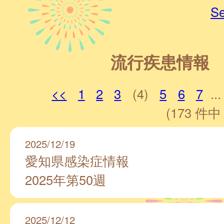
Se
流行疾患情報
<<
1
2
3
(4)
5
6
7
...
(173 件中 
2025/12/19
愛知県感染症情報
2025年第50週
2025/12/12