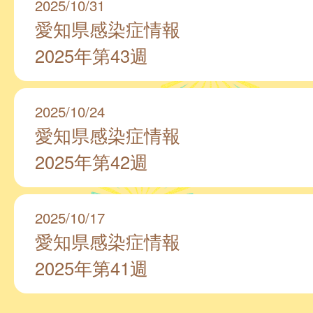
2025/10/31
愛知県感染症情報
2025年第43週
2025/10/24
愛知県感染症情報
2025年第42週
2025/10/17
愛知県感染症情報
2025年第41週