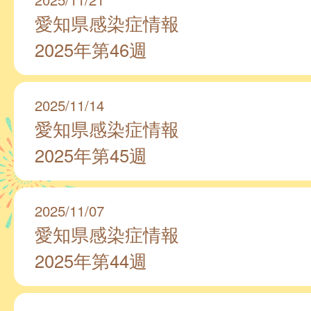
愛知県感染症情報
2025年第46週
2025/11/14
愛知県感染症情報
2025年第45週
2025/11/07
愛知県感染症情報
2025年第44週