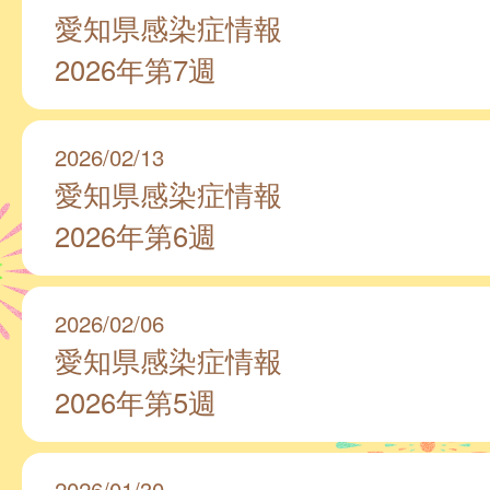
愛知県感染症情報
2026年第7週
2026/02/13
愛知県感染症情報
2026年第6週
2026/02/06
愛知県感染症情報
2026年第5週
2026/01/30