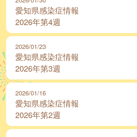
愛知県感染症情報
2026年第4週
2026/01/23
愛知県感染症情報
2026年第3週
2026/01/16
愛知県感染症情報
2026年第2週