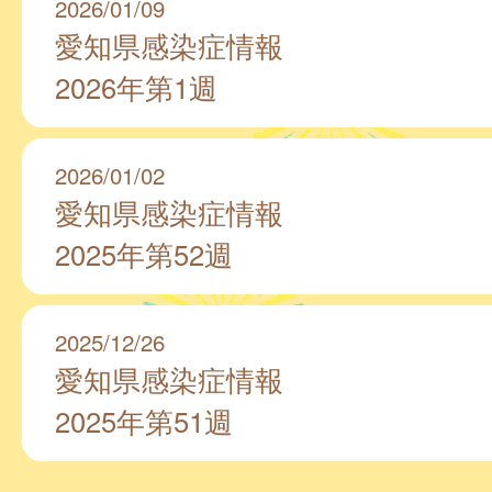
2026/01/09
愛知県感染症情報
2026年第1週
2026/01/02
愛知県感染症情報
2025年第52週
2025/12/26
愛知県感染症情報
2025年第51週