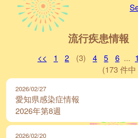
Se
流行疾患情報
<<
1
2
(3)
4
5
6
...
(173 件中 
2026/02/27
愛知県感染症情報
2026年第8週
2026/02/20