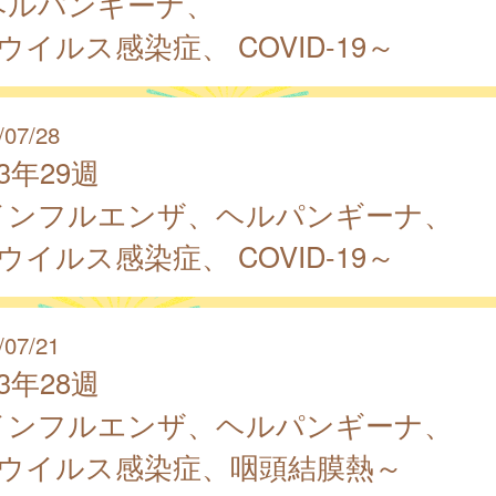
ヘルパンギーナ、
 ウイルス感染症、 COVID-19～
/07/28
23年29週
インフルエンザ、ヘルパンギーナ、
 ウイルス感染症、 COVID-19～
/07/21
23年28週
インフルエンザ、ヘルパンギーナ、
S ウイルス感染症、咽頭結膜熱～