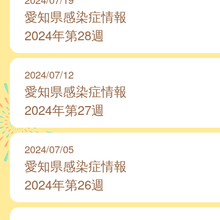
愛知県感染症情報
2024年第28週
2024/07/12
愛知県感染症情報
2024年第27週
2024/07/05
愛知県感染症情報
2024年第26週