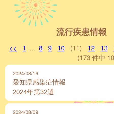
流行疾患情報
<<
1
...
8
9
10
(11)
12
13
(173 件中 10
2024/08/16
愛知県感染症情報
2024年第32週
2024/08/09