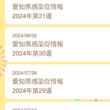
愛知県感染症情報
2024年第31週
2024/08/02
愛知県感染症情報
2024年第30週
2024/07/26
愛知県感染症情報
2024年第29週
2024/07/19