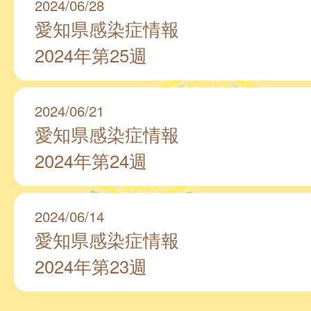
2024/06/28
愛知県感染症情報
2024年第25週
2024/06/21
愛知県感染症情報
2024年第24週
2024/06/14
愛知県感染症情報
2024年第23週