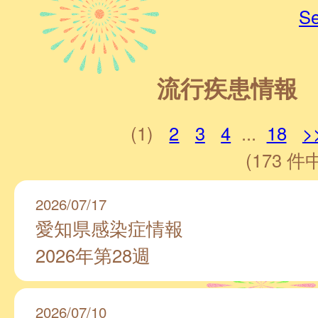
Se
流行疾患情報
(1)
2
3
4
...
18
>
(173 件中
2026/07/17
愛知県感染症情報
2026年第28週
2026/07/10