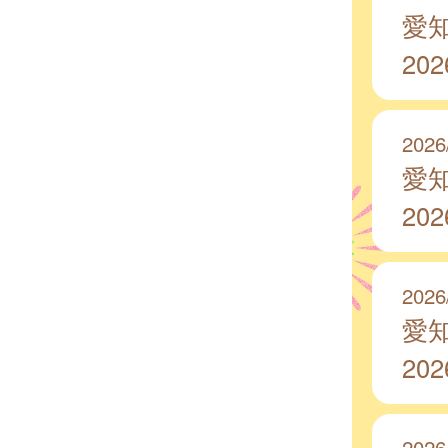
愛
20
2026
愛
20
2026
愛
20
2026