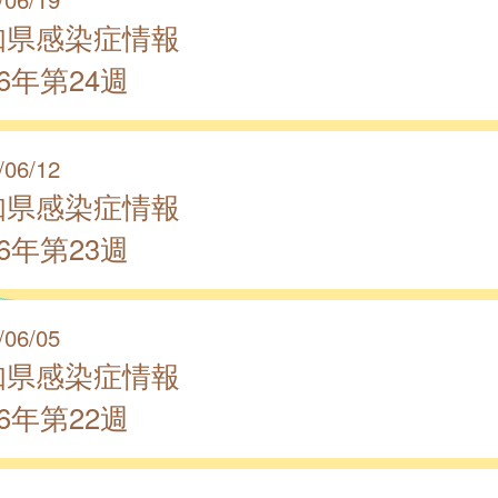
知県感染症情報
26年第24週
/06/12
知県感染症情報
26年第23週
/06/05
知県感染症情報
26年第22週