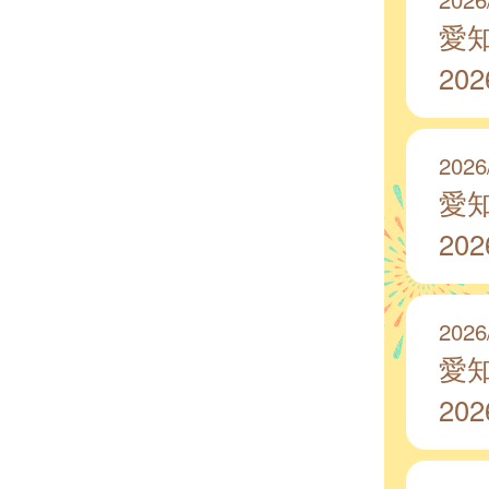
愛
20
2026
愛
20
2026
愛
20