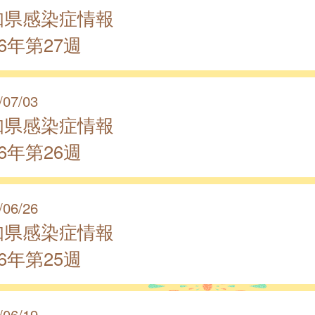
知県感染症情報
26年第27週
/07/03
知県感染症情報
26年第26週
/06/26
知県感染症情報
26年第25週
/06/19