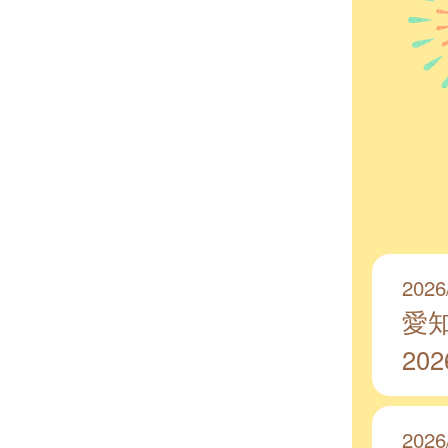
2026
愛
20
2026