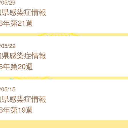
/05/29
知県感染症情報
26年第21週
/05/22
知県感染症情報
26年第20週
/05/15
知県感染症情報
26年第19週