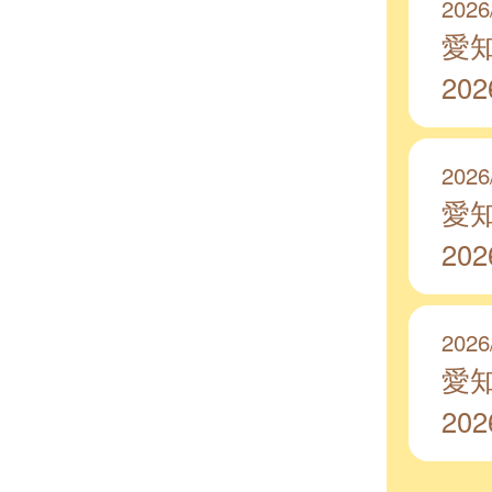
2026
愛
20
2026
愛
20
2026
愛
20