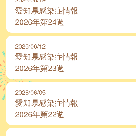
愛知県感染症情報
2026年第24週
2026/06/12
愛知県感染症情報
2026年第23週
2026/06/05
愛知県感染症情報
2026年第22週