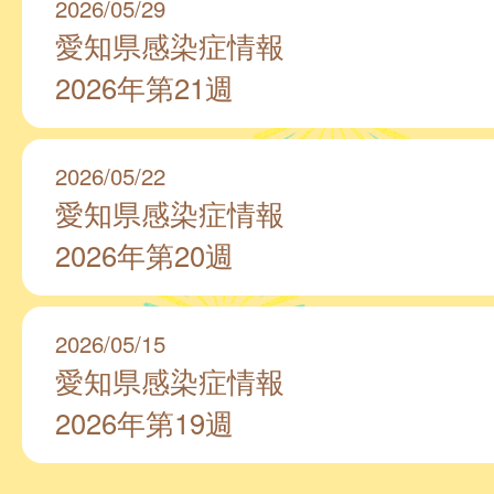
2026/05/29
愛知県感染症情報
2026年第21週
2026/05/22
愛知県感染症情報
2026年第20週
2026/05/15
愛知県感染症情報
2026年第19週