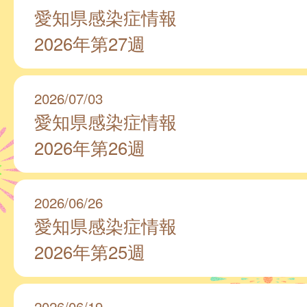
愛知県感染症情報
2026年第27週
2026/07/03
愛知県感染症情報
2026年第26週
2026/06/26
愛知県感染症情報
2026年第25週
2026/06/19