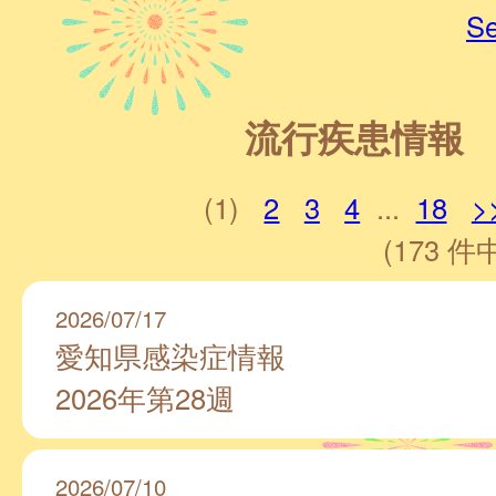
Se
流行疾患情報
(1)
2
3
4
...
18
>
(173 件中
2026/07/17
愛知県感染症情報
2026年第28週
2026/07/10