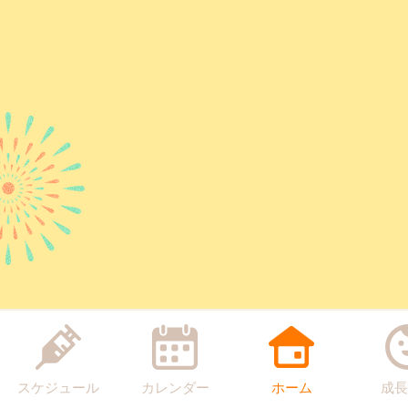
スケジュール
カレンダー
ホーム
成長