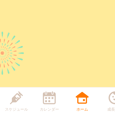
スケジュール
カレンダー
ホーム
成長