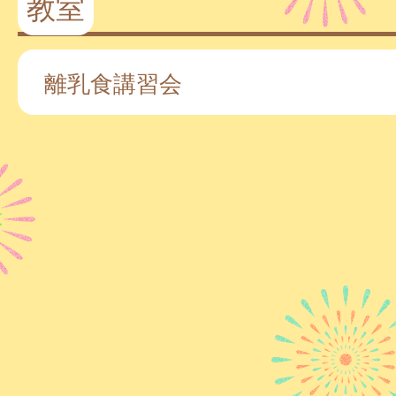
教室
離乳食講習会