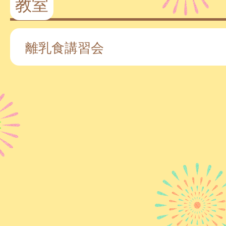
教室
離乳食講習会