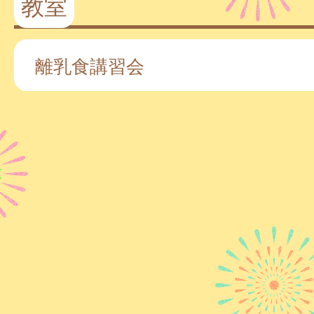
教室
離乳食講習会