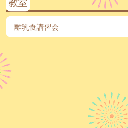
教室
離乳食講習会