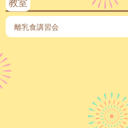
教室
離乳食講習会