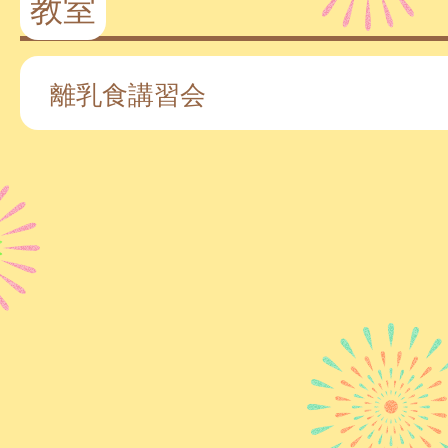
教室
離乳食講習会