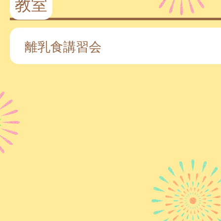
教室
離乳食講習会