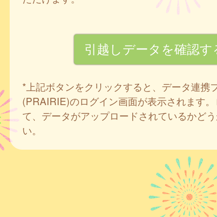
*上記ボタンをクリックすると、データ連携
(PRAIRIE)のログイン画面が表示されます
て、データがアップロードされているかどう
い。