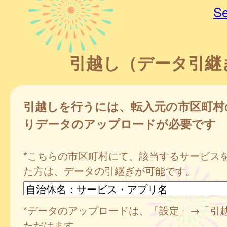
Se
引越し（データ引継
引越しを行うには、転入元の市区町村
りデータのアップロードが必要です
*こちらの市区町村にて、該当するサービス
た方は、データの引継ぎが可能です。
*データのアップロードは、「設定」→「引
ただけます。