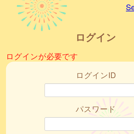
Se
ログイン
ログインが必要です
ログインID
パスワード