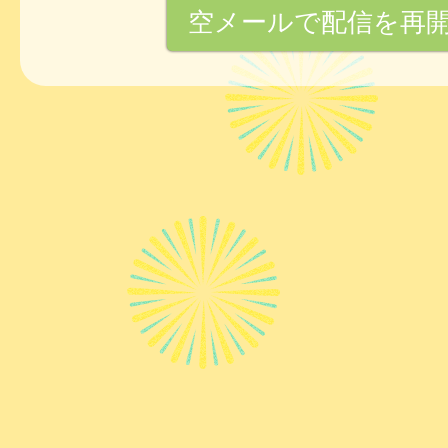
空メールで配信を再