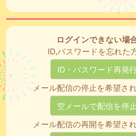
ログインできない場
ID,パスワードを忘れた
ID・パスワード再発
メール配信の停止を希望さ
空メールで配信を停
メール配信の再開を希望さ