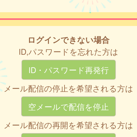
ログインできない場合
ID,パスワードを忘れた方は
ID・パスワード再発行
メール配信の停止を希望される方は
空メールで配信を停止
メール配信の再開を希望される方は