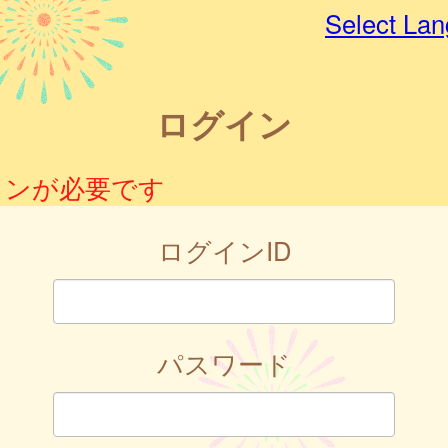
Select La
ログイン
インが必要です
ログインID
パスワード