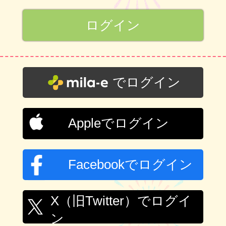
でログイン
Appleでログイン
Facebookでログイン
X（旧Twitter）でログイ
ン