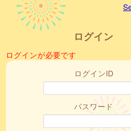
Se
ログイン
ログインが必要です
ログインID
パスワード