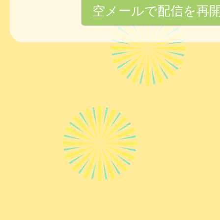
空メールで配信を再