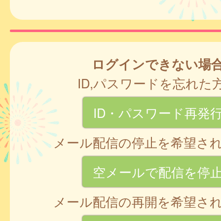
ログインできない場
ID,パスワードを忘れた
ID・パスワード再発
メール配信の停止を希望さ
空メールで配信を停
メール配信の再開を希望さ