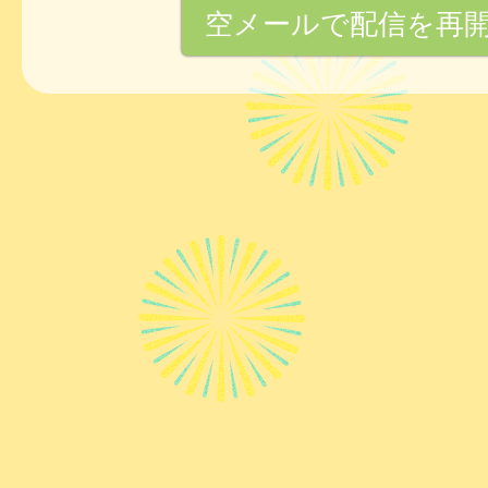
空メールで配信を再