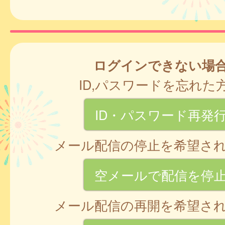
ログインできない場
ID,パスワードを忘れた
ID・パスワード再発
メール配信の停止を希望さ
空メールで配信を停
メール配信の再開を希望さ