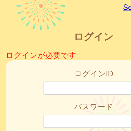
Se
ログイン
ログインが必要です
ログインID
パスワード