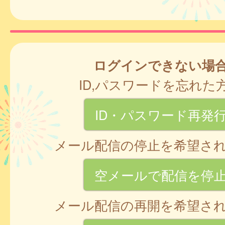
ログインできない場
ID,パスワードを忘れた
ID・パスワード再発
メール配信の停止を希望さ
空メールで配信を停
メール配信の再開を希望さ