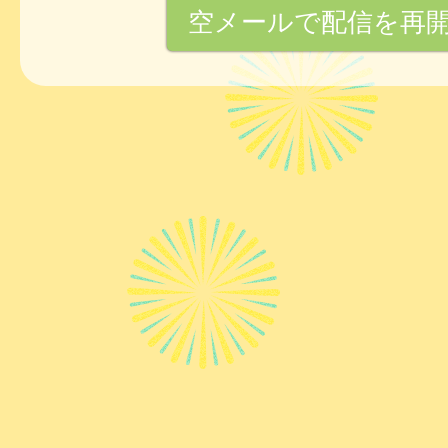
空メールで配信を再