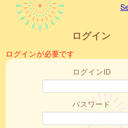
Se
ログイン
ログインが必要です
ログインID
パスワード