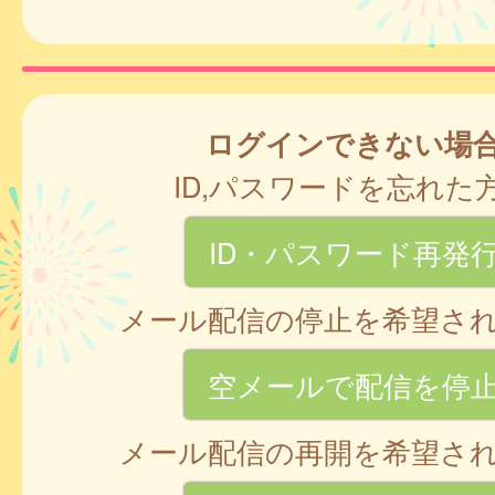
ログインできない場
ID,パスワードを忘れた
ID・パスワード再発
メール配信の停止を希望さ
空メールで配信を停
メール配信の再開を希望さ