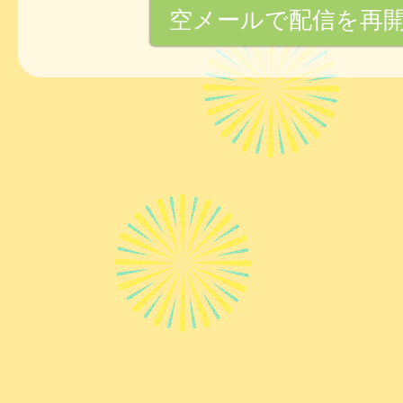
空メールで配信を再