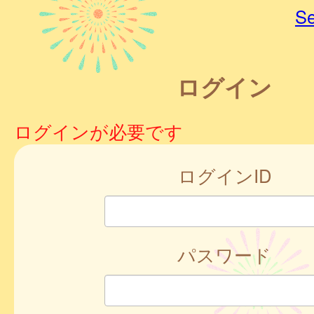
Se
ログイン
ログインが必要です
ログインID
パスワード